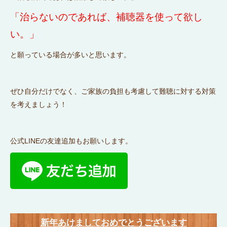
「治らないのであれば、補聴器を使って欲し
い。」
と願っている場合が多いと思います。
ぜひ自分だけでなく、ご家族の負担も考慮して難聴に対する対策
を考えましょう！
公式LINEの友達追加もお願いします。
新年あけましておめでとうございます