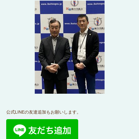
公式LINEの友達追加もお願いします。