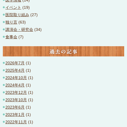
イベント
(19)
医院取り組み
(27)
独り言
(63)
講演会・研究会
(34)
食事会
(7)
過去の記事
2026年7月
(1)
2025年4月
(1)
2024年10月
(1)
2024年4月
(1)
2023年12月
(1)
2023年10月
(1)
2023年6月
(1)
2023年1月
(1)
2022年11月
(1)