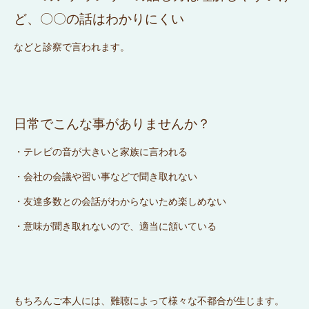
ど、〇〇の話はわかりにくい
などと診察で言われます。
日常でこんな事がありませんか？
・テレビの音が大きいと家族に言われる
・会社の会議や習い事などで聞き取れない
・友達多数との会話がわからないため楽しめない
・意味が聞き取れないので、適当に頷いている
もちろんご本人には、難聴によって様々な不都合が生じます。