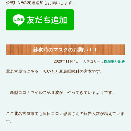
公式LINEの友達追加もお願いします。
診察時のマスクのお願い！！
2020年11月7日
カテゴリー：
医院取り組み
北名古屋市にある みやもと耳鼻咽喉科の宮本です。
新型コロナウイルス第３波が、やってきているようです。
ここ北名古屋市でも連日コロナ患者さんの報告人数が増えていま
す。