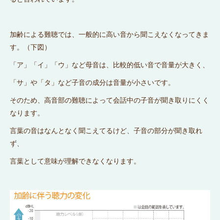
加齢による難聴では、一般的に高い音から聞こえなくなってきま
す。（下図）
「ア」「イ」「ウ」など母音は、比較的低い音で音量が大きく、
「サ」や「タ」など子音の成分は音量が小さいです。
そのため、高音部の難聴によって会話中の子音が聞き取りにくく
なります。
言葉の音はなんとなく聞こえてるけど、子音の部分が聞き取れ
ず、
言葉として意味が理解できなくなります。