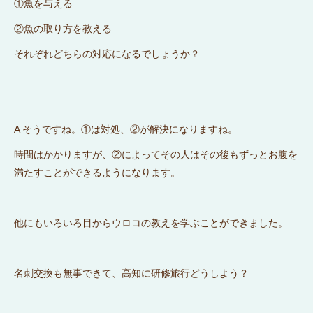
①魚を与える
②魚の取り方を教える
それぞれどちらの対応になるでしょうか？
A そうですね。①は対処、②が解決になりますね。
時間はかかりますが、②によってその人はその後もずっとお腹を
満たすことができるようになります。
他にもいろいろ目からウロコの教えを学ぶことができました。
名刺交換も無事できて、高知に研修旅行どうしよう？