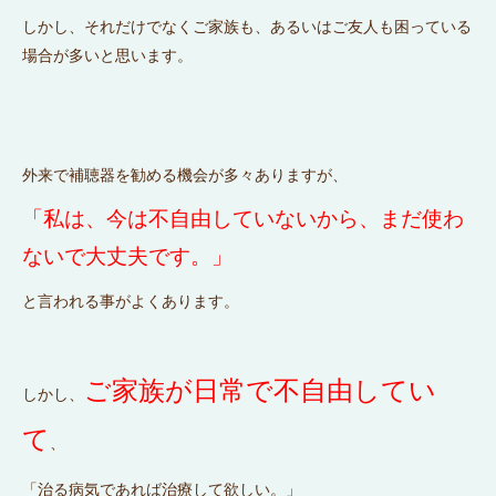
しかし、それだけでなくご家族も、あるいはご友人も困っている
場合が多いと思います。
外来で補聴器を勧める機会が多々ありますが、
「私は、今は不自由していないから、まだ使わ
ないで大丈夫です。」
と言われる事がよくあります。
ご家
族が日常で不自由してい
しかし、
て
、
「治る病気であれば治療して欲しい。」