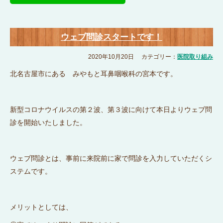
ウェブ問診スタートです！
2020年10月20日
カテゴリー：
医院取り組み
北名古屋市にある みやもと耳鼻咽喉科の宮本です。
新型コロナウイルスの第２波、第３波に向けて本日よりウェブ問
診を開始いたしました。
ウェブ問診とは、事前に来院前に家で問診を入力していただくシ
ステムです。
メリットとしては、