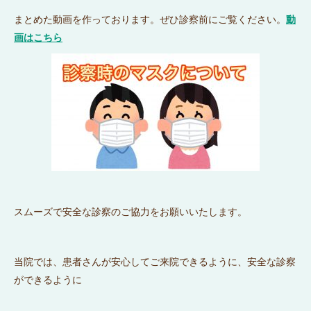
まとめた動画を作っております。ぜひ診察前にご覧ください。
動
画はこちら
スムーズで安全な診察のご協力をお願いいたします。
当院では、患者さんが安心してご来院できるように、安全な診察
ができるように