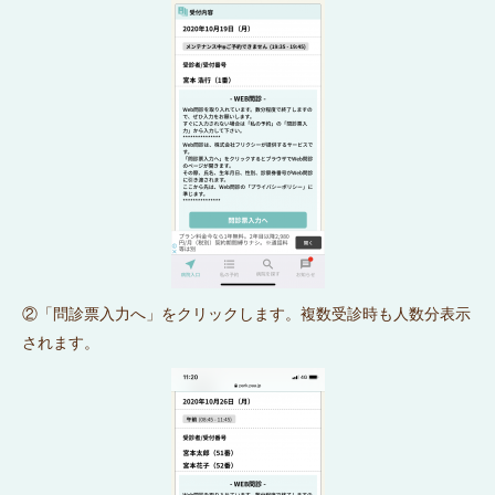
②「問診票入力へ」をクリックします。複数受診時も人数分表示
されます。