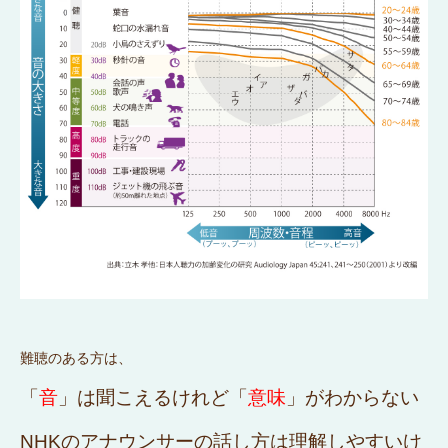
難聴のある方は、
「
音
」は聞こえるけれど「
意味
」がわからない
NHKのアナウンサーの話し方は理解しやすいけ