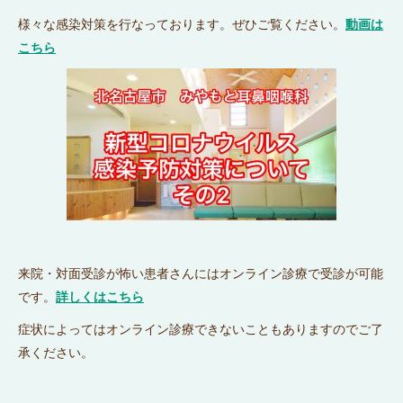
様々な感染対策を行なっております。ぜひご覧ください。
動画は
こちら
来院・対面受診が怖い患者さんにはオンライン診療で受診が可能
です。
詳しくはこちら
症状によってはオンライン診療できないこともありますのでご了
承ください。