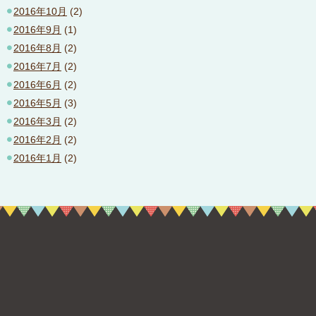
2016年10月
(2)
2016年9月
(1)
2016年8月
(2)
2016年7月
(2)
2016年6月
(2)
2016年5月
(3)
2016年3月
(2)
2016年2月
(2)
2016年1月
(2)