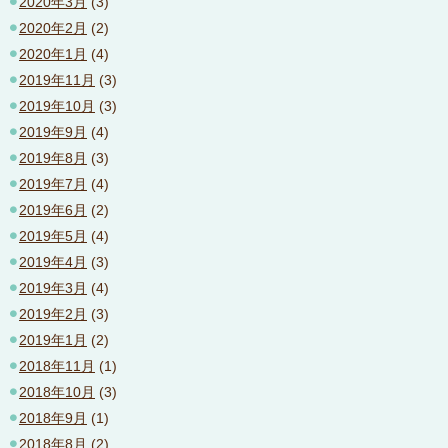
2020年3月
(3)
2020年2月
(2)
2020年1月
(4)
2019年11月
(3)
2019年10月
(3)
2019年9月
(4)
2019年8月
(3)
2019年7月
(4)
2019年6月
(2)
2019年5月
(4)
2019年4月
(3)
2019年3月
(4)
2019年2月
(3)
2019年1月
(2)
2018年11月
(1)
2018年10月
(3)
2018年9月
(1)
2018年8月
(2)