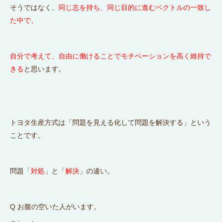
そうではなく、
同じ志を持ち、同じ目的に進むベクトルの一致し
た中で、
自分で考えて、自由に働けることでモチベーションを高く維持で
きる
と思います。
トヨタ生産方式は「問題を見える化して問題を解決する」という
ことです。
問題「
対処
」と「
解決
」の違い。
Q お腹の空いた人がいます。