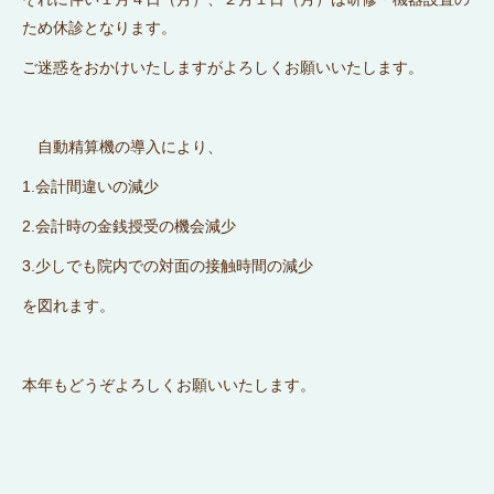
ため休診となります。
ご迷惑をおかけいたしますがよろしくお願いいたします。
自動精算機の導入により、
1.会計間違いの減少
2.会計時の金銭授受の機会減少
3.少しでも院内での対面の接触時間の減少
を図れます。
本年もどうぞよろしくお願いいたします。