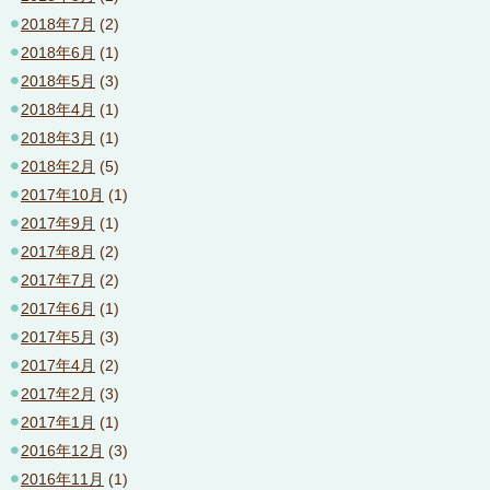
2018年7月
(2)
2018年6月
(1)
2018年5月
(3)
2018年4月
(1)
2018年3月
(1)
2018年2月
(5)
2017年10月
(1)
2017年9月
(1)
2017年8月
(2)
2017年7月
(2)
2017年6月
(1)
2017年5月
(3)
2017年4月
(2)
2017年2月
(3)
2017年1月
(1)
2016年12月
(3)
2016年11月
(1)