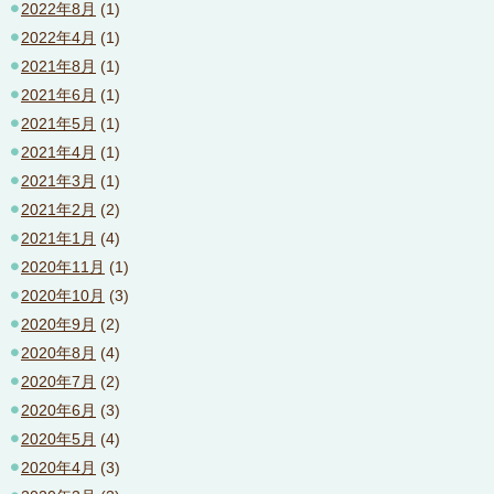
2022年8月
(1)
2022年4月
(1)
2021年8月
(1)
2021年6月
(1)
2021年5月
(1)
2021年4月
(1)
2021年3月
(1)
2021年2月
(2)
2021年1月
(4)
2020年11月
(1)
2020年10月
(3)
2020年9月
(2)
2020年8月
(4)
2020年7月
(2)
2020年6月
(3)
2020年5月
(4)
2020年4月
(3)