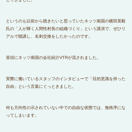
というのも以前から聴きたいと思っていたネッツ南国の横田英毅
氏の「人が輝く人間性村長の組織づくり」という講演で、ぜひリ
アルで聴講し、名刺交換をしたかったのです。
冒頭にネッツ南国の会社紹介VTRが流されました。
実際に働いているスタッフのインタビューで「目的意識を持った
自由」という言葉にぐっときました。
何も方向性の示されていない中での自由な状態では、無秩序にな
ってしまいます。