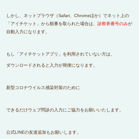
しかし、ネットブラウザ（Safari、Chromeほか）でネット上の
「アイチケット」から順番を取られた場合は、
診察券番号のみ
が
自動入力になります。
もし「アイチケットアプリ」を利用されていない方は、
ダウンロードされると入力が簡便になります。
新型コロナウイルス感染対策のために
できるだけウェブ問診の入力にご協力をお願いいたします。
公式LINEの友達追加もお願いします。