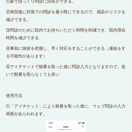
①家でゆっくり問診に回答ができる。
②来院後に対面での問診を最小限にできるので、感染のリスクを
減少できる。
③問診のために院内でお待ちいただく時間を削減でき、院内滞在
時間を減少できる
④事前に病状を把握し、早く対応をすることができる（連絡をす
る可能性があります）
⑤アイチケットで順番を取った後に問診入力となりますので、急
いで順番を取らなくても良い
使用方法
①「アイチケット」により順番を取った後に、ウェブ問診の入力
画面があらわれます。