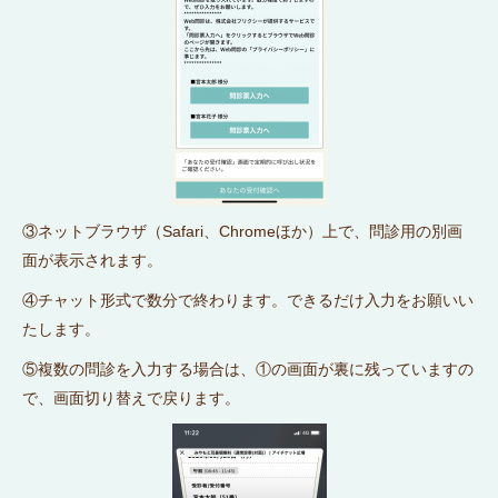
③ネットブラウザ（Safari、Chromeほか）上で、問診用の別画
面が表示されます。
④チャット形式で数分で終わります。できるだけ入力をお願いい
たします。
⑤複数の問診を入力する場合は、①の画面が裏に残っていますの
で、画面切り替えで戻ります。