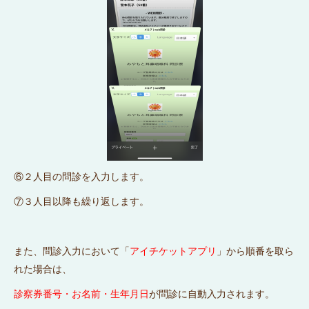
⑥２人目の問診を入力します。
⑦３人目以降も繰り返します。
また、問診入力において「
アイチケットアプリ
」から順番を取ら
れた場合は、
診察券番号・お名前・生年月日
が問診に自動入力されます。