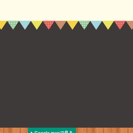
Google mapで見る