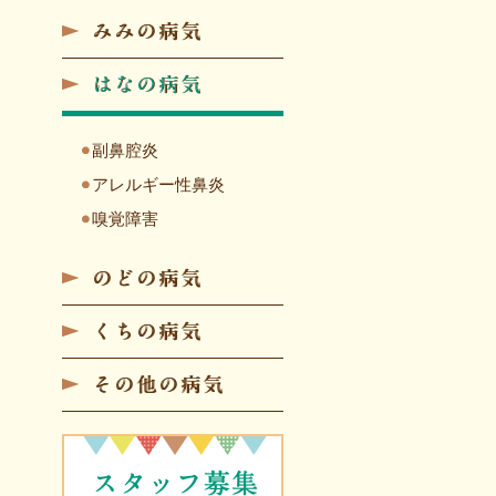
みみの病気
はなの病気
副鼻腔炎
アレルギー性鼻炎
嗅覚障害
のどの病気
くちの病気
その他の病気