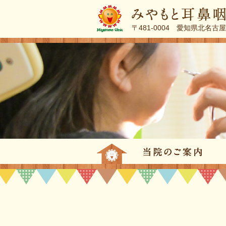
〒481-0004 愛知県北名古
トップページ
当