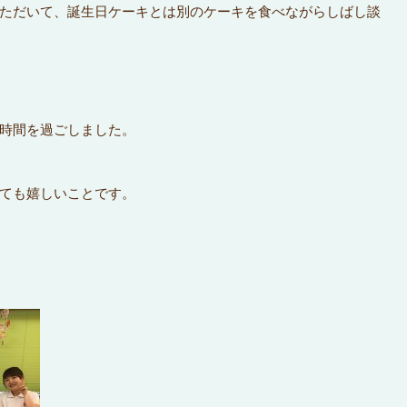
ただいて、誕生日ケーキとは別のケーキを食べながらしばし談
時間を過ごしました。
ても嬉しいことです。