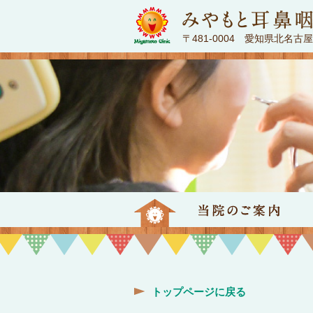
〒481-0004 愛知県北名古
トップページ
当
トップページに戻る