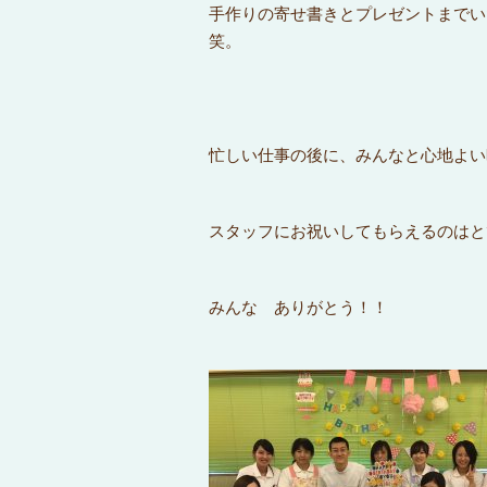
手作りの寄せ書きとプレゼントまでい
笑。
忙しい仕事の後に、みんなと心地よい
スタッフにお祝いしてもらえるのはと
みんな ありがとう！！