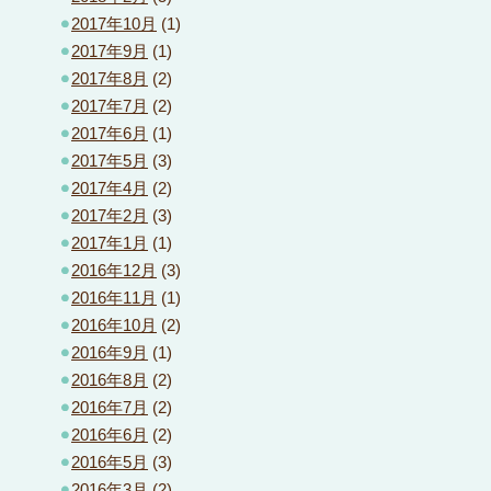
2017年10月
(1)
2017年9月
(1)
2017年8月
(2)
2017年7月
(2)
2017年6月
(1)
2017年5月
(3)
2017年4月
(2)
2017年2月
(3)
2017年1月
(1)
2016年12月
(3)
2016年11月
(1)
2016年10月
(2)
2016年9月
(1)
2016年8月
(2)
2016年7月
(2)
2016年6月
(2)
2016年5月
(3)
2016年3月
(2)