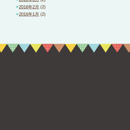
2016年2月
(2)
2016年1月
(2)