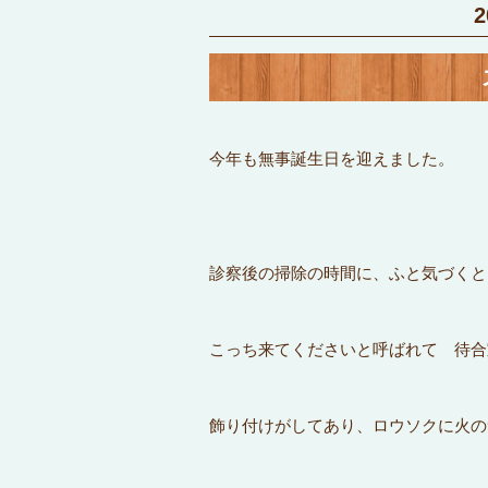
今年も無事誕生日を迎えました。
診察後の掃除の時間に、ふと気づくと
こっち来てくださいと呼ばれて 待合
飾り付けがしてあり、ロウソクに火の