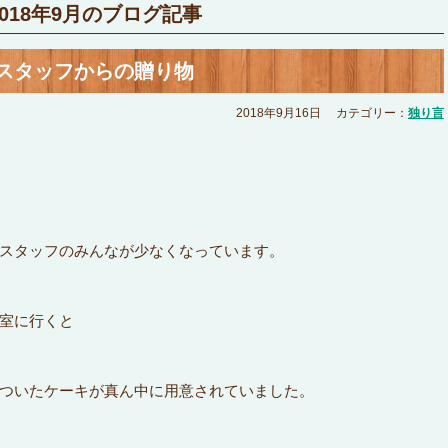
2018年9月のブログ記事
スタッフからの贈り物
2018年9月16日
カテゴリー：
独り言
スタッフのみんなが少なくなっています。
室に行くと
ついたケーキが真ん中に用意されていました。