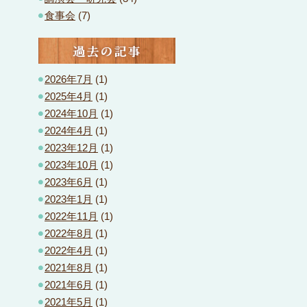
食事会
(7)
過去の記事
2026年7月
(1)
2025年4月
(1)
2024年10月
(1)
2024年4月
(1)
2023年12月
(1)
2023年10月
(1)
2023年6月
(1)
2023年1月
(1)
2022年11月
(1)
2022年8月
(1)
2022年4月
(1)
2021年8月
(1)
2021年6月
(1)
2021年5月
(1)