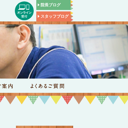
院長ブログ
スタッフブログ
施設のご案内
よくあるご質問