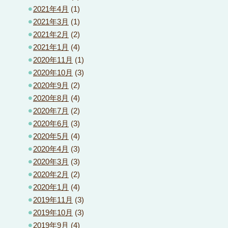
2021年4月
(1)
2021年3月
(1)
2021年2月
(2)
2021年1月
(4)
2020年11月
(1)
2020年10月
(3)
2020年9月
(2)
2020年8月
(4)
2020年7月
(2)
2020年6月
(3)
2020年5月
(4)
2020年4月
(3)
2020年3月
(3)
2020年2月
(2)
2020年1月
(4)
2019年11月
(3)
2019年10月
(3)
2019年9月
(4)