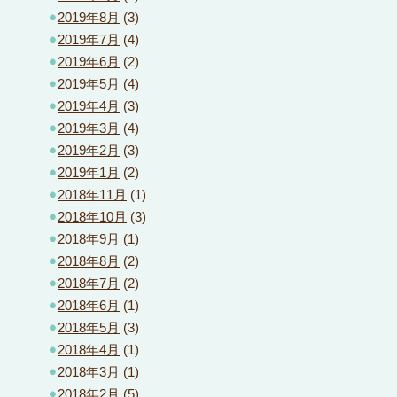
2019年8月
(3)
2019年7月
(4)
2019年6月
(2)
2019年5月
(4)
2019年4月
(3)
2019年3月
(4)
2019年2月
(3)
2019年1月
(2)
2018年11月
(1)
2018年10月
(3)
2018年9月
(1)
2018年8月
(2)
2018年7月
(2)
2018年6月
(1)
2018年5月
(3)
2018年4月
(1)
2018年3月
(1)
2018年2月
(5)