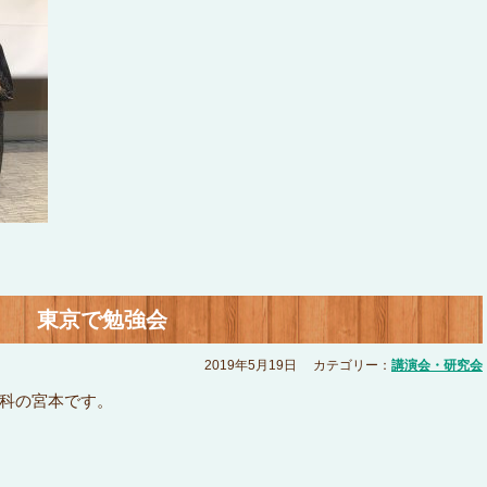
東京で勉強会
2019年5月19日
カテゴリー：
講演会・研究会
科の宮本です。