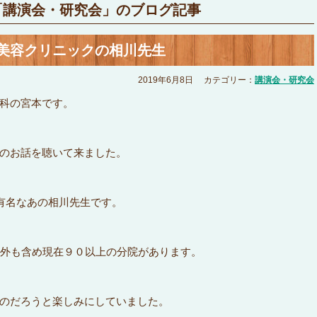
「講演会・研究会」のブログ記事
美容クリニックの相川先生
2019年6月8日
カテゴリー：
講演会・研究会
科の宮本です。
のお話を聴いて来ました。
有名なあの相川先生です。
海外も含め現在９０以上の分院があります。
のだろうと楽しみにしていました。