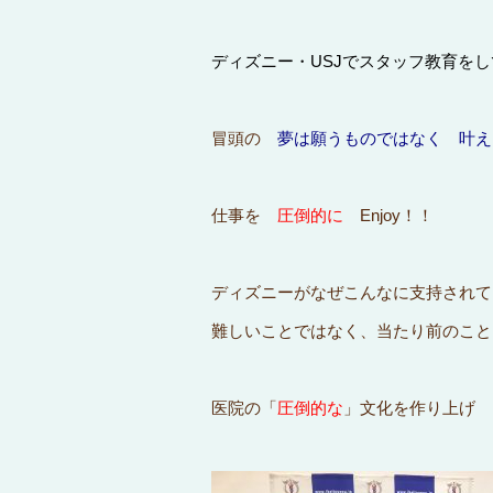
ディズニー・USJでスタッフ教育を
冒頭の
夢は願うものではなく 叶え
仕事を
圧倒的に
Enjoy！！
ディズニーがなぜこんなに支持されて
難しいことではなく、当たり前のこと
医院の「
圧倒的な
」文化を作り上げ 