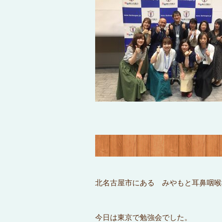
北名古屋市にある みやもと耳鼻咽喉
今日は東京で勉強会でした。