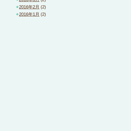
2016年2月
(2)
2016年1月
(2)