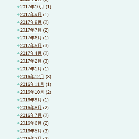
2017年10月
(1)
2017年9月
(1)
2017年8月
(2)
2017年7月
(2)
2017年6月
(1)
2017年5月
(3)
2017年4月
(2)
2017年2月
(3)
2017年1月
(1)
2016年12月
(3)
2016年11月
(1)
2016年10月
(2)
2016年9月
(1)
2016年8月
(2)
2016年7月
(2)
2016年6月
(2)
2016年5月
(3)
2016年3月
(2)