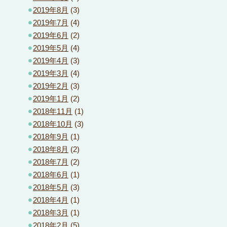
2019年8月
(3)
2019年7月
(4)
2019年6月
(2)
2019年5月
(4)
2019年4月
(3)
2019年3月
(4)
2019年2月
(3)
2019年1月
(2)
2018年11月
(1)
2018年10月
(3)
2018年9月
(1)
2018年8月
(2)
2018年7月
(2)
2018年6月
(1)
2018年5月
(3)
2018年4月
(1)
2018年3月
(1)
2018年2月
(5)