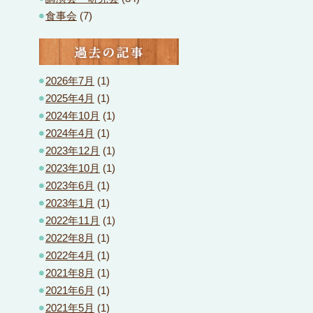
食事会
(7)
過去の記事
2026年7月
(1)
2025年4月
(1)
2024年10月
(1)
2024年4月
(1)
2023年12月
(1)
2023年10月
(1)
2023年6月
(1)
2023年1月
(1)
2022年11月
(1)
2022年8月
(1)
2022年4月
(1)
2021年8月
(1)
2021年6月
(1)
2021年5月
(1)