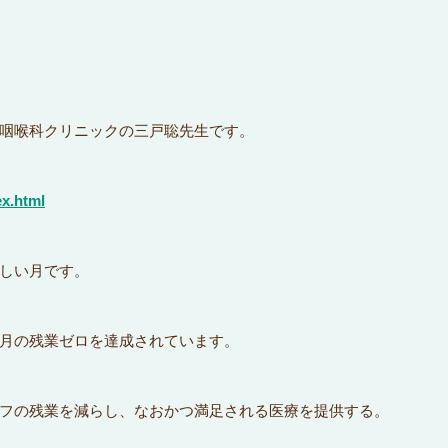
咽喉科クリニックの三戸聡先生です。
ex.html
しい月です。
月の残業ゼロを達成されています。
フの残業を減らし、なおかつ満足される医療を提供する。