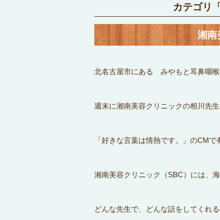
カテゴリ
湘南
北名古屋市にある みやもと耳鼻咽喉
週末に湘南美容クリニックの相川先生
「好きな言葉は情熱です。」のCMで
湘南美容クリニック（SBC）には、
どんな先生で、どんな話をしてくれる