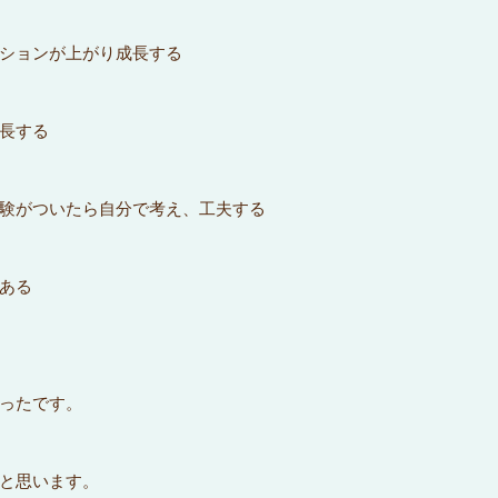
ションが上がり成長する
長する
験がついたら自分で考え、工夫する
ある
ったです。
と思います。