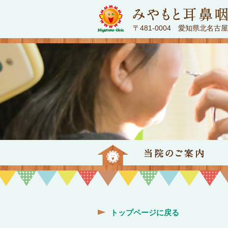
〒481-0004 愛知県北名古
トップページ
当
トップページに戻る