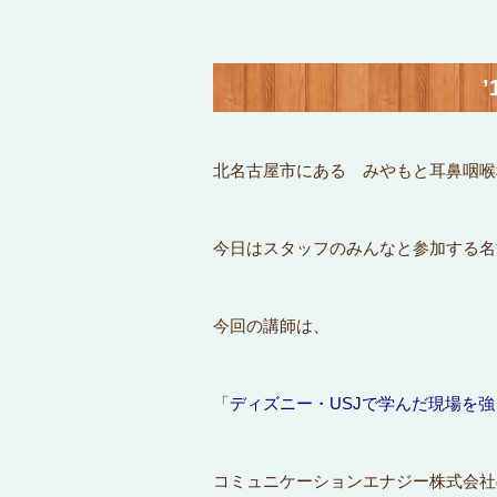
北名古屋市にある みやもと耳鼻咽喉
今日はスタッフのみんなと参加する名
今回の講師は、
「
ディズニー・USJで学んだ現場を
コミュニケーションエナジー株式会社