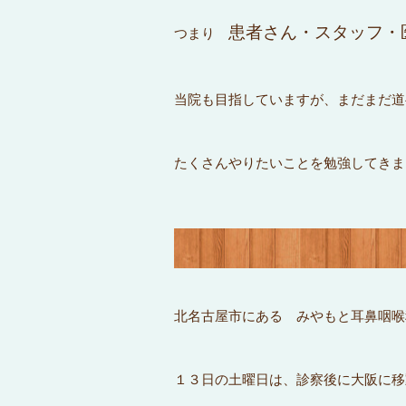
患者さん・スタッフ
つまり
当院も目指していますが、まだまだ道
たくさんやりたいことを勉強してきま
北名古屋市にある みやもと耳鼻咽喉
１３日の土曜日は、診察後に大阪に移