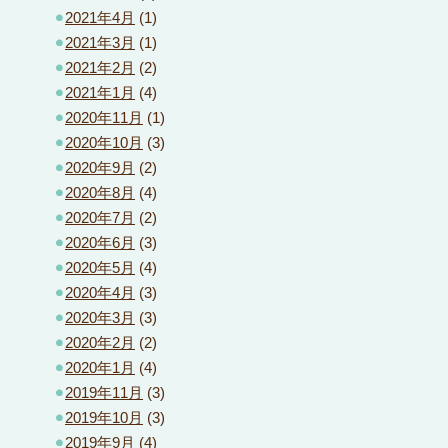
2021年4月
(1)
2021年3月
(1)
2021年2月
(2)
2021年1月
(4)
2020年11月
(1)
2020年10月
(3)
2020年9月
(2)
2020年8月
(4)
2020年7月
(2)
2020年6月
(3)
2020年5月
(4)
2020年4月
(3)
2020年3月
(3)
2020年2月
(2)
2020年1月
(4)
2019年11月
(3)
2019年10月
(3)
2019年9月
(4)