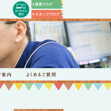
院長ブログ
スタッフブログ
施設のご案内
よくあるご質問