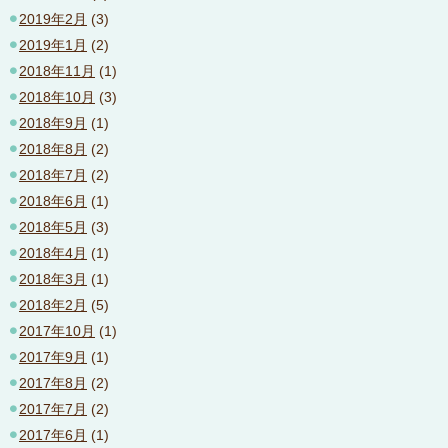
2019年2月
(3)
2019年1月
(2)
2018年11月
(1)
2018年10月
(3)
2018年9月
(1)
2018年8月
(2)
2018年7月
(2)
2018年6月
(1)
2018年5月
(3)
2018年4月
(1)
2018年3月
(1)
2018年2月
(5)
2017年10月
(1)
2017年9月
(1)
2017年8月
(2)
2017年7月
(2)
2017年6月
(1)