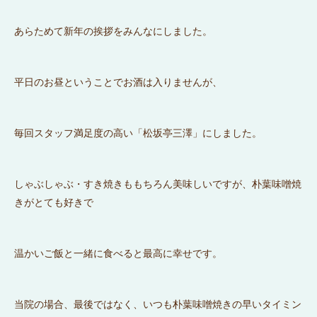
あらためて新年の挨拶をみんなにしました。
平日のお昼ということでお酒は入りませんが、
毎回スタッフ満足度の高い「
松坂亭三澤
」にしました。
しゃぶしゃぶ・すき焼きももちろん美味しいですが、朴葉味噌焼
きがとても好きで
温かいご飯と一緒に食べると最高に幸せです。
当院の場合、最後ではなく、いつも朴葉味噌焼きの早いタイミン