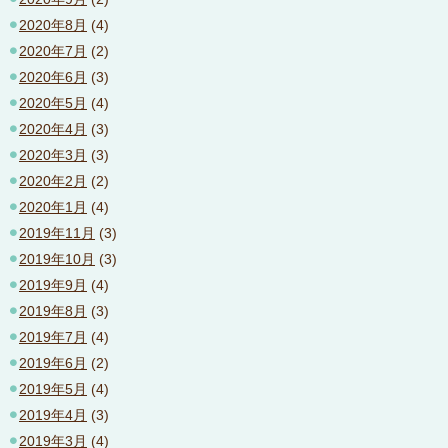
2020年8月
(4)
2020年7月
(2)
2020年6月
(3)
2020年5月
(4)
2020年4月
(3)
2020年3月
(3)
2020年2月
(2)
2020年1月
(4)
2019年11月
(3)
2019年10月
(3)
2019年9月
(4)
2019年8月
(3)
2019年7月
(4)
2019年6月
(2)
2019年5月
(4)
2019年4月
(3)
2019年3月
(4)