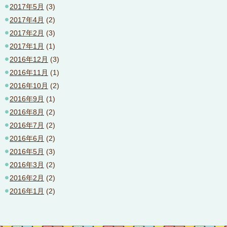
2017年5月
(3)
2017年4月
(2)
2017年2月
(3)
2017年1月
(1)
2016年12月
(3)
2016年11月
(1)
2016年10月
(2)
2016年9月
(1)
2016年8月
(2)
2016年7月
(2)
2016年6月
(2)
2016年5月
(3)
2016年3月
(2)
2016年2月
(2)
2016年1月
(2)