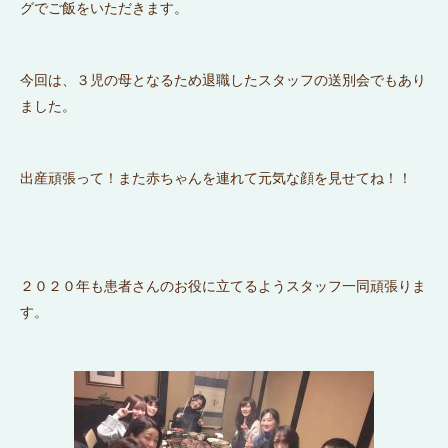
グでご飯をいただきます。
今回は、３児の母となるため退職したスタッフの送別会でもあり
ました。
出産頑張って！また赤ちゃんを連れて元気な顔を見せてね！！
２０２０年も患者さんのお役に立てるようスタッフ一同頑張りま
す。