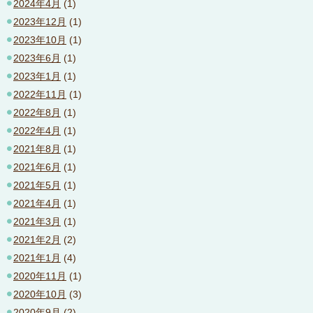
2024年4月
(1)
2023年12月
(1)
2023年10月
(1)
2023年6月
(1)
2023年1月
(1)
2022年11月
(1)
2022年8月
(1)
2022年4月
(1)
2021年8月
(1)
2021年6月
(1)
2021年5月
(1)
2021年4月
(1)
2021年3月
(1)
2021年2月
(2)
2021年1月
(4)
2020年11月
(1)
2020年10月
(3)
2020年9月
(2)