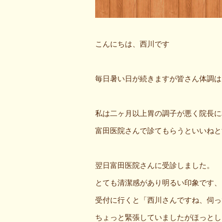
こんにちは、西川です
毎日暑い日が続きますが皆さん体調は
私は二ヶ月以上胃の調子が悪く院長に
富田医院さんで診てもらうといいねと
翌日富田医院さんに受診しました。
とても清潔感があり明るい印象です、
受付に行くと「西川さんですね、伺っ
ちょっと緊張していましたがほっとし