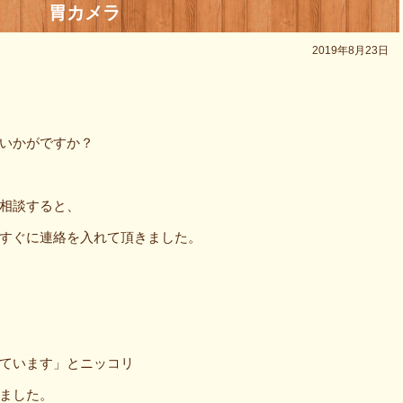
胃カメラ
2019年8月23日
いかがですか？
相談すると、
すぐに連絡を入れて頂きました。
ています」とニッコリ
ました。