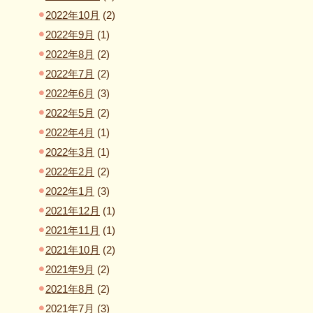
2022年10月
(2)
2022年9月
(1)
2022年8月
(2)
2022年7月
(2)
2022年6月
(3)
2022年5月
(2)
2022年4月
(1)
2022年3月
(1)
2022年2月
(2)
2022年1月
(3)
2021年12月
(1)
2021年11月
(1)
2021年10月
(2)
2021年9月
(2)
2021年8月
(2)
2021年7月
(3)