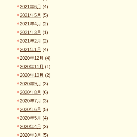
2021年6月
(4)
2021年5月
(5)
2021年4月
(2)
2021年3月
(1)
2021年2月
(2)
2021年1月
(4)
2020年12月
(4)
2020年11月
(1)
2020年10月
(2)
2020年9月
(3)
2020年8月
(6)
2020年7月
(3)
2020年6月
(5)
2020年5月
(4)
2020年4月
(3)
2020年3月
(5)