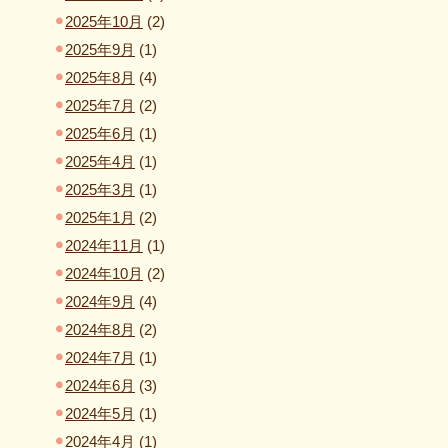
2025年10月
(2)
2025年9月
(1)
2025年8月
(4)
2025年7月
(2)
2025年6月
(1)
2025年4月
(1)
2025年3月
(1)
2025年1月
(2)
2024年11月
(1)
2024年10月
(2)
2024年9月
(4)
2024年8月
(2)
2024年7月
(1)
2024年6月
(3)
2024年5月
(1)
2024年4月
(1)