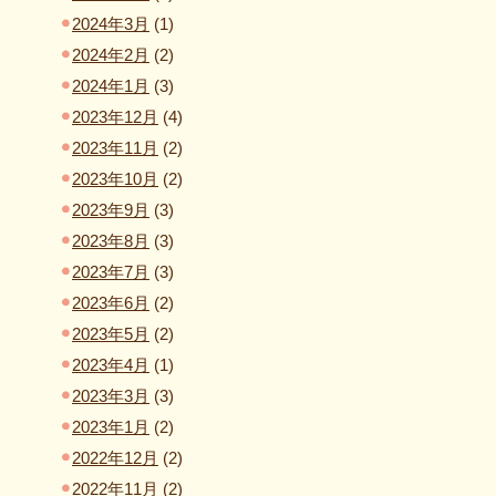
2024年3月
(1)
2024年2月
(2)
2024年1月
(3)
2023年12月
(4)
2023年11月
(2)
2023年10月
(2)
2023年9月
(3)
2023年8月
(3)
2023年7月
(3)
2023年6月
(2)
2023年5月
(2)
2023年4月
(1)
2023年3月
(3)
2023年1月
(2)
2022年12月
(2)
2022年11月
(2)