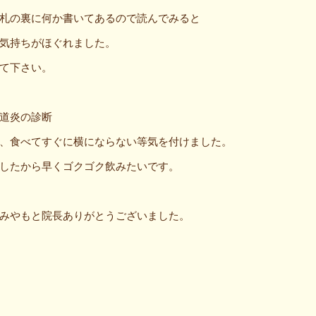
札の裏に何か書いてあるので読んでみると
気持ちがほぐれました。
て下さい。
道炎の診断
、食べてすぐに横にならない等気を付けました。
したから早くゴクゴク飲みたいです。
みやもと院長ありがとうございました。