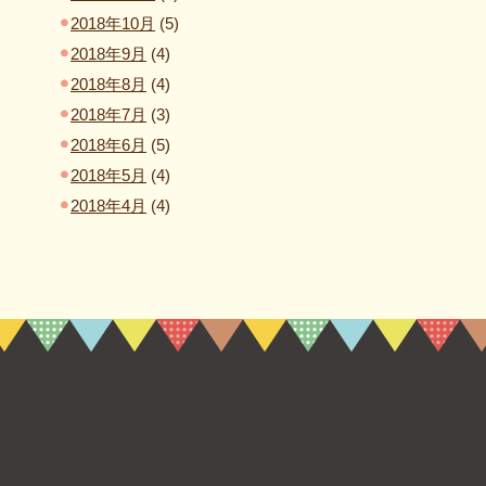
2018年10月
(5)
2018年9月
(4)
2018年8月
(4)
2018年7月
(3)
2018年6月
(5)
2018年5月
(4)
2018年4月
(4)