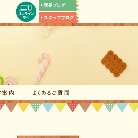
院長ブログ
スタッフブログ
施設のご案内
よくあるご質問