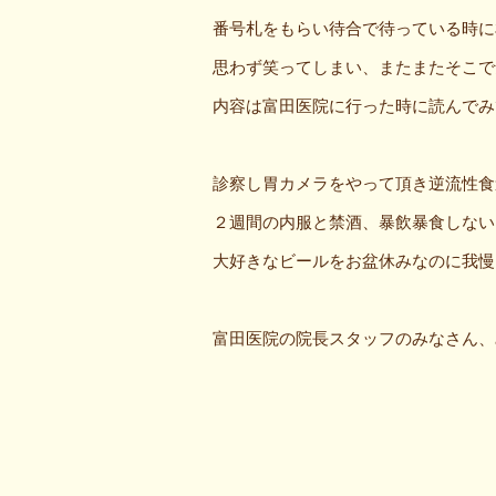
番号札をもらい待合で待っている時に
思わず笑ってしまい、またまたそこで
内容は富田医院に行った時に読んでみ
診察し胃カメラをやって頂き逆流性食
２週間の内服と禁酒、暴飲暴食しない
大好きなビールをお盆休みなのに我慢
富田医院の院長スタッフのみなさん、