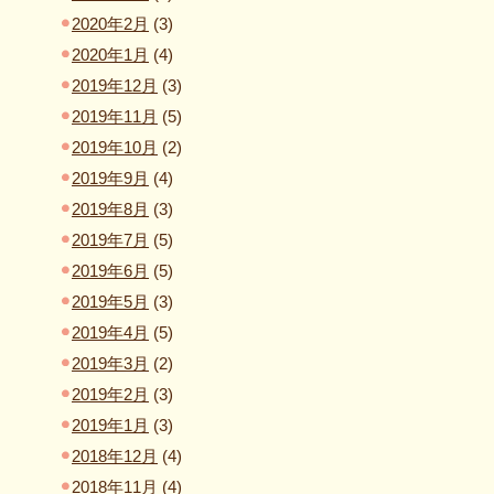
2020年2月
(3)
2020年1月
(4)
2019年12月
(3)
2019年11月
(5)
2019年10月
(2)
2019年9月
(4)
2019年8月
(3)
2019年7月
(5)
2019年6月
(5)
2019年5月
(3)
2019年4月
(5)
2019年3月
(2)
2019年2月
(3)
2019年1月
(3)
2018年12月
(4)
2018年11月
(4)