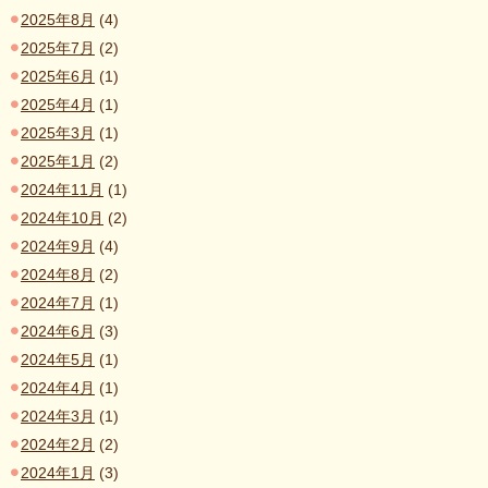
2025年8月
(4)
2025年7月
(2)
2025年6月
(1)
2025年4月
(1)
2025年3月
(1)
2025年1月
(2)
2024年11月
(1)
2024年10月
(2)
2024年9月
(4)
2024年8月
(2)
2024年7月
(1)
2024年6月
(3)
2024年5月
(1)
2024年4月
(1)
2024年3月
(1)
2024年2月
(2)
2024年1月
(3)