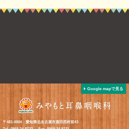
Google mapで見る
〒481-0004 愛知県北名古屋市鹿田西村前43
Tel. 0568-24-8733
Fax. 0568-24-8711