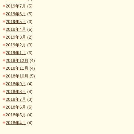
2019年7月
(5)
2019年6月
(5)
2019年5月
(3)
2019年4月
(5)
2019年3月
(2)
2019年2月
(3)
2019年1月
(3)
2018年12月
(4)
2018年11月
(4)
2018年10月
(5)
2018年9月
(4)
2018年8月
(4)
2018年7月
(3)
2018年6月
(5)
2018年5月
(4)
2018年4月
(4)