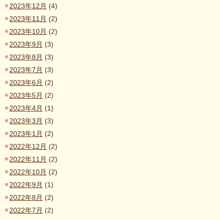
2023年12月
(4)
2023年11月
(2)
2023年10月
(2)
2023年9月
(3)
2023年8月
(3)
2023年7月
(3)
2023年6月
(2)
2023年5月
(2)
2023年4月
(1)
2023年3月
(3)
2023年1月
(2)
2022年12月
(2)
2022年11月
(2)
2022年10月
(2)
2022年9月
(1)
2022年8月
(2)
2022年7月
(2)