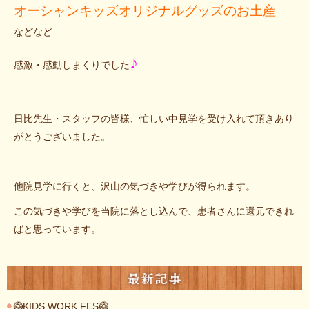
オーシャンキッズオリジナルグッズのお土産
などなど
♪
感激・感動しまくりでした
日比先生・スタッフの皆様、忙しい中見学を受け入れて頂きあり
がとうございました。
他院見学に行くと、沢山の気づきや学びが得られます。
この気づきや学びを当院に落とし込んで、患者さんに還元できれ
ばと思っています。
最新記事
🥝KIDS WORK FES🥝