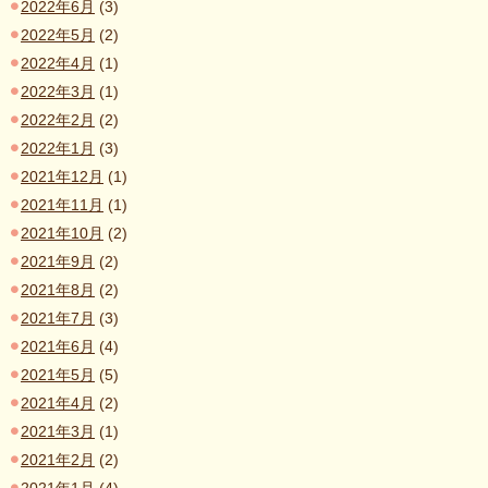
2022年6月
(3)
2022年5月
(2)
2022年4月
(1)
2022年3月
(1)
2022年2月
(2)
2022年1月
(3)
2021年12月
(1)
2021年11月
(1)
2021年10月
(2)
2021年9月
(2)
2021年8月
(2)
2021年7月
(3)
2021年6月
(4)
2021年5月
(5)
2021年4月
(2)
2021年3月
(1)
2021年2月
(2)