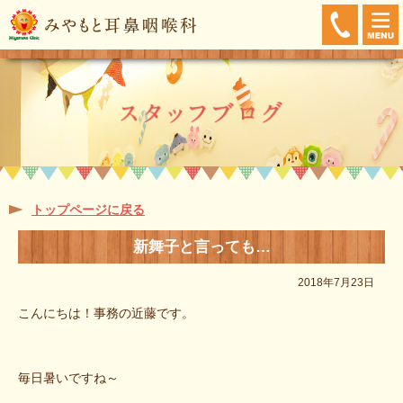
トップページに戻る
新舞子と言っても…
2018年7月23日
こんにちは！事務の近藤です。
毎日暑いですね～