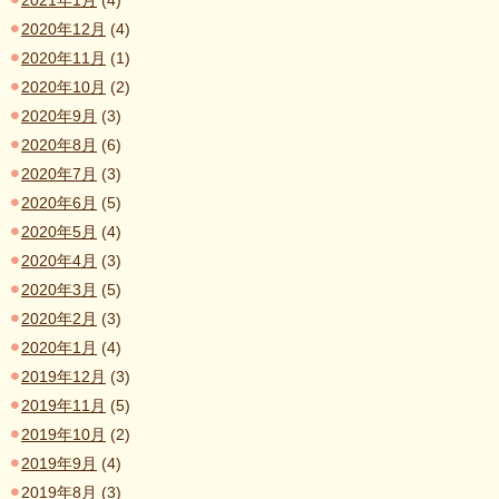
2021年1月
(4)
2020年12月
(4)
2020年11月
(1)
2020年10月
(2)
2020年9月
(3)
2020年8月
(6)
2020年7月
(3)
2020年6月
(5)
2020年5月
(4)
2020年4月
(3)
2020年3月
(5)
2020年2月
(3)
2020年1月
(4)
2019年12月
(3)
2019年11月
(5)
2019年10月
(2)
2019年9月
(4)
2019年8月
(3)