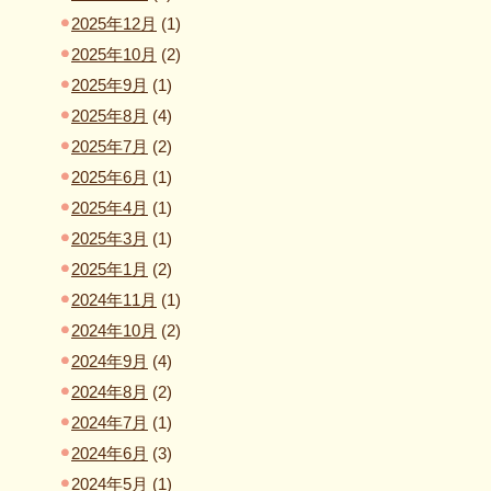
2025年12月
(1)
2025年10月
(2)
2025年9月
(1)
2025年8月
(4)
2025年7月
(2)
2025年6月
(1)
2025年4月
(1)
2025年3月
(1)
2025年1月
(2)
2024年11月
(1)
2024年10月
(2)
2024年9月
(4)
2024年8月
(2)
2024年7月
(1)
2024年6月
(3)
2024年5月
(1)