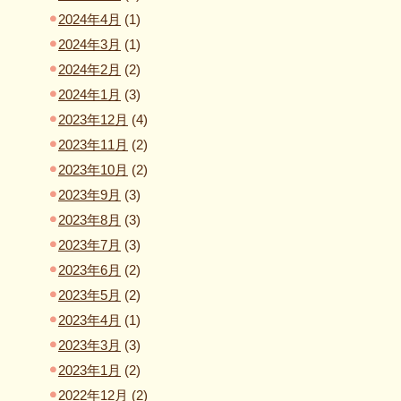
2024年4月
(1)
2024年3月
(1)
2024年2月
(2)
2024年1月
(3)
2023年12月
(4)
2023年11月
(2)
2023年10月
(2)
2023年9月
(3)
2023年8月
(3)
2023年7月
(3)
2023年6月
(2)
2023年5月
(2)
2023年4月
(1)
2023年3月
(3)
2023年1月
(2)
2022年12月
(2)