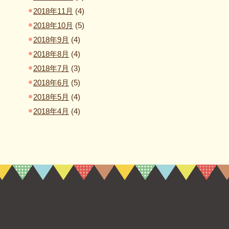
2018年11月
(4)
2018年10月
(5)
2018年9月
(4)
2018年8月
(4)
2018年7月
(3)
2018年6月
(5)
2018年5月
(4)
2018年4月
(4)