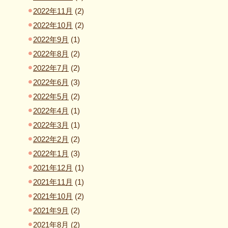
2022年11月
(2)
2022年10月
(2)
2022年9月
(1)
2022年8月
(2)
2022年7月
(2)
2022年6月
(3)
2022年5月
(2)
2022年4月
(1)
2022年3月
(1)
2022年2月
(2)
2022年1月
(3)
2021年12月
(1)
2021年11月
(1)
2021年10月
(2)
2021年9月
(2)
2021年8月
(2)