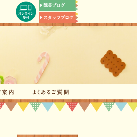
院長ブログ
スタッフブログ
施設のご案内
よくあるご質問