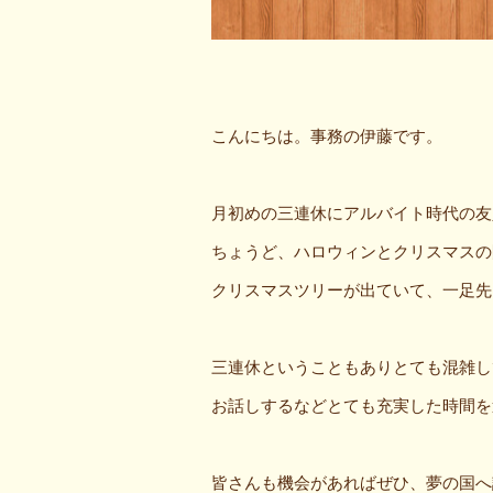
こんにちは。事務の伊藤です。
月初めの三連休にアルバイト時代の友
ちょうど、ハロウィンとクリスマスの
クリスマスツリーが出ていて、一足先
三連休ということもありとても混雑し
お話しするなどとても充実した時間を
皆さんも機会があればぜひ、夢の国へ