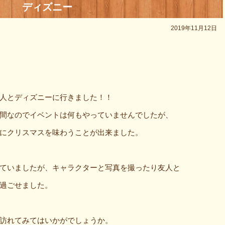
ディズニー
2019年11月12日
人とディズニーに行きました！！
間なのでイベントは何もやっていませんでしたが、
にクリスマスを味わうことが出来ました。
ていましたが、キャラクターと写真を撮ったり友人と
過ごせました。
訪れてみてはいかがでしょうか。