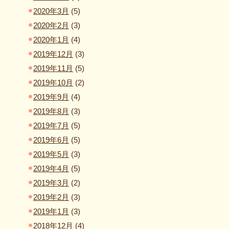
2020年3月
(5)
2020年2月
(3)
2020年1月
(4)
2019年12月
(3)
2019年11月
(5)
2019年10月
(2)
2019年9月
(4)
2019年8月
(3)
2019年7月
(5)
2019年6月
(5)
2019年5月
(3)
2019年4月
(5)
2019年3月
(2)
2019年2月
(3)
2019年1月
(3)
2018年12月
(4)