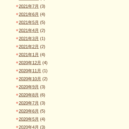
2021年7月
(3)
2021年6月
(4)
2021年5月
(5)
2021年4月
(2)
2021年3月
(1)
2021年2月
(2)
2021年1月
(4)
2020年12月
(4)
2020年11月
(1)
2020年10月
(2)
2020年9月
(3)
2020年8月
(6)
2020年7月
(3)
2020年6月
(5)
2020年5月
(4)
2020年4月
(3)