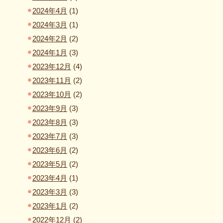
2024年4月
(1)
2024年3月
(1)
2024年2月
(2)
2024年1月
(3)
2023年12月
(4)
2023年11月
(2)
2023年10月
(2)
2023年9月
(3)
2023年8月
(3)
2023年7月
(3)
2023年6月
(2)
2023年5月
(2)
2023年4月
(1)
2023年3月
(3)
2023年1月
(2)
2022年12月
(2)