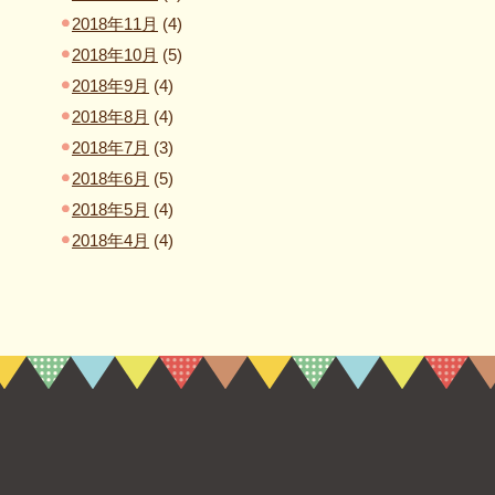
2018年11月
(4)
2018年10月
(5)
2018年9月
(4)
2018年8月
(4)
2018年7月
(3)
2018年6月
(5)
2018年5月
(4)
2018年4月
(4)