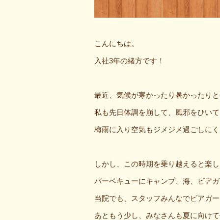
こんにちは。
入社3年の緒方です！
最近、気候が寒かったり暑かったりと
私も先日体調を崩して、風邪をひいて
梅雨に入り空気もジメジメ過ごしにく
しかし、この時期を乗り越えると楽し
バーベキューにキャンプ、海、ビアガ
当院でも、スタッフみんなでビアガー
あともう少し、みなさんも夏に向けて