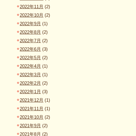
2022年11月
(2)
2022年10月
(2)
2022年9月
(1)
2022年8月
(2)
2022年7月
(2)
2022年6月
(3)
2022年5月
(2)
2022年4月
(1)
2022年3月
(1)
2022年2月
(2)
2022年1月
(3)
2021年12月
(1)
2021年11月
(1)
2021年10月
(2)
2021年9月
(2)
2021年8月
(2)