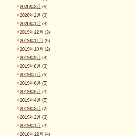
2020年3月
(5)
2020年2月
(3)
2020年1月
(4)
2019年12月
(3)
2019年11月
(5)
2019年10月
(2)
2019年9月
(4)
2019年8月
(3)
2019年7月
(5)
2019年6月
(5)
2019年5月
(3)
2019年4月
(5)
2019年3月
(2)
2019年2月
(3)
2019年1月
(3)
2018年12月
(4)