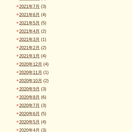
2021年7月
(3)
2021年6月
(4)
2021年5月
(5)
2021年4月
(2)
2021年3月
(1)
2021年2月
(2)
2021年1月
(4)
2020年12月
(4)
2020年11月
(1)
2020年10月
(2)
2020年9月
(3)
2020年8月
(6)
2020年7月
(3)
2020年6月
(5)
2020年5月
(4)
2020年4月
(3)