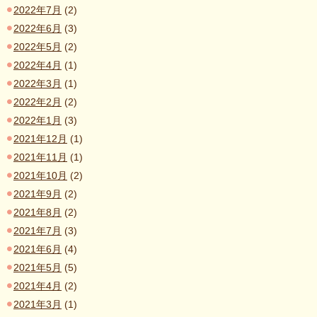
2022年7月
(2)
2022年6月
(3)
2022年5月
(2)
2022年4月
(1)
2022年3月
(1)
2022年2月
(2)
2022年1月
(3)
2021年12月
(1)
2021年11月
(1)
2021年10月
(2)
2021年9月
(2)
2021年8月
(2)
2021年7月
(3)
2021年6月
(4)
2021年5月
(5)
2021年4月
(2)
2021年3月
(1)