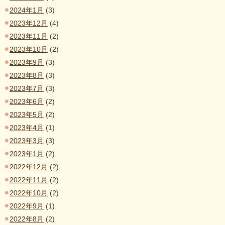
2024年1月
(3)
2023年12月
(4)
2023年11月
(2)
2023年10月
(2)
2023年9月
(3)
2023年8月
(3)
2023年7月
(3)
2023年6月
(2)
2023年5月
(2)
2023年4月
(1)
2023年3月
(3)
2023年1月
(2)
2022年12月
(2)
2022年11月
(2)
2022年10月
(2)
2022年9月
(1)
2022年8月
(2)