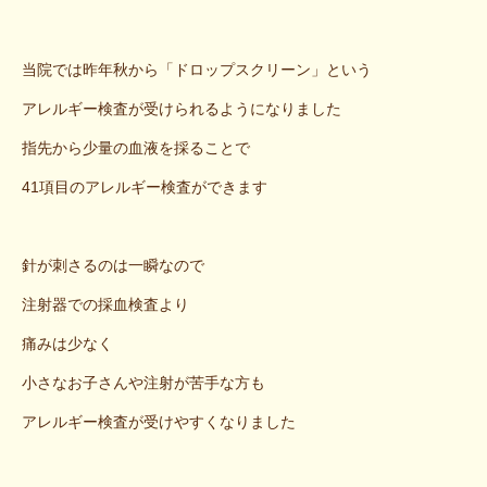
当院では昨年秋から「ドロップスクリーン」という
アレルギー検査が受けられるようになりました
指先から少量の血液を採ることで
41項目のアレルギー検査ができます
針が刺さるのは一瞬なので
注射器での採血検査より
痛みは少なく
小さなお子さんや注射が苦手な方も
アレルギー検査が受けやすくなりました