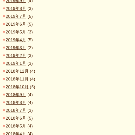
2019年9月
(4)
2019年8月
(3)
2019年7月
(5)
2019年6月
(5)
2019年5月
(3)
2019年4月
(5)
2019年3月
(2)
2019年2月
(3)
2019年1月
(3)
2018年12月
(4)
2018年11月
(4)
2018年10月
(5)
2018年9月
(4)
2018年8月
(4)
2018年7月
(3)
2018年6月
(5)
2018年5月
(4)
2018年4月
(4)