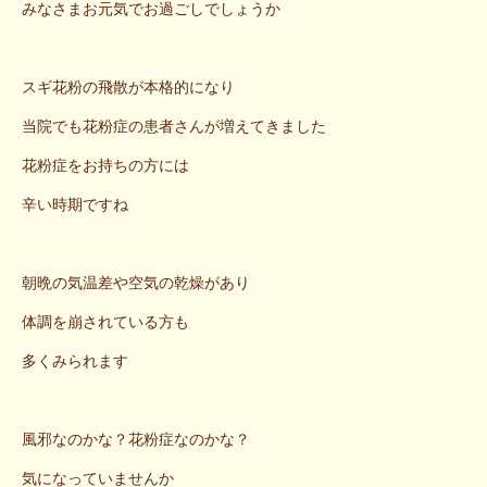
みなさまお元気でお過ごしでしょうか
スギ花粉の飛散が本格的になり
当院でも花粉症の患者さんが増えてきました
花粉症をお持ちの方には
辛い時期ですね
朝晩の気温差や空気の乾燥があり
体調を崩されている方も
多くみられます
風邪なのかな？花粉症なのかな？
気になっていませんか