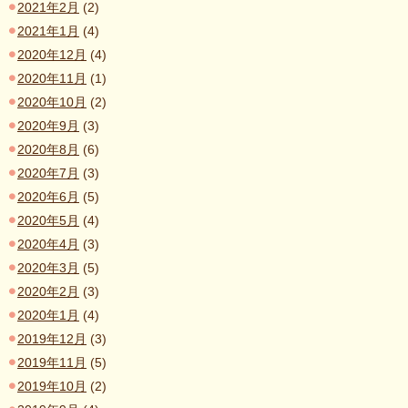
2021年2月
(2)
2021年1月
(4)
2020年12月
(4)
2020年11月
(1)
2020年10月
(2)
2020年9月
(3)
2020年8月
(6)
2020年7月
(3)
2020年6月
(5)
2020年5月
(4)
2020年4月
(3)
2020年3月
(5)
2020年2月
(3)
2020年1月
(4)
2019年12月
(3)
2019年11月
(5)
2019年10月
(2)