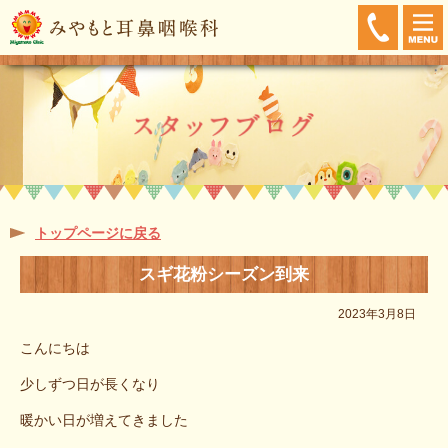
トップページに戻る
スギ花粉シーズン到来
2023年3月8日
こんにちは
少しずつ日が長くなり
暖かい日が増えてきました