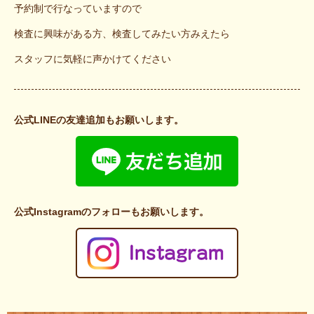
予約制で行なっていますので
検査に興味がある方、検査してみたい方みえたら
スタッフに気軽に声かけてください
公式LINEの友達追加もお願いします。
公式Instagramのフォローもお願いします。