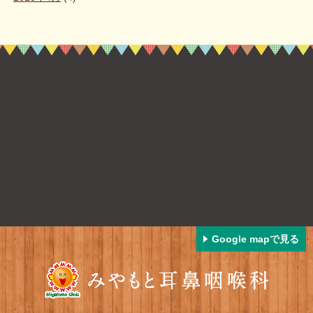
Google mapで見る