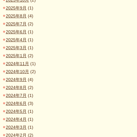
2025年10月
(2)
2025年9月
(1)
2025年8月
(4)
2025年7月
(2)
2025年6月
(1)
2025年4月
(1)
2025年3月
(1)
2025年1月
(2)
2024年11月
(1)
2024年10月
(2)
2024年9月
(4)
2024年8月
(2)
2024年7月
(1)
2024年6月
(3)
2024年5月
(1)
2024年4月
(1)
2024年3月
(1)
2024年2月
(2)