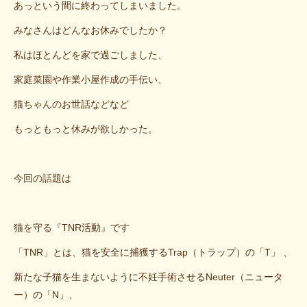
あっという間に終わってしまいました。
みなさんはどんなお休みでしたか？
私はほとんどを家で過ごしました、
家庭菜園や作業小屋作成の手伝い、
猫ちゃんのお世話などなど
もっともっと休みが欲しかった。
今回の話題は
猫を守る『TNR活動』です
「TNR」とは、猫を安全に捕獲するTrap（トラップ）の「T」 、
新たな子猫を生まないように不妊手術させるNeuter（ニュータ
ー）の「N」、