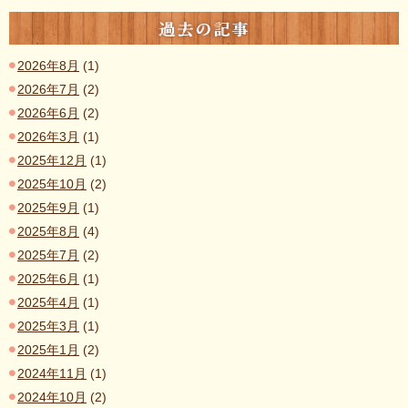
過去の記事
2026年8月
(1)
2026年7月
(2)
2026年6月
(2)
2026年3月
(1)
2025年12月
(1)
2025年10月
(2)
2025年9月
(1)
2025年8月
(4)
2025年7月
(2)
2025年6月
(1)
2025年4月
(1)
2025年3月
(1)
2025年1月
(2)
2024年11月
(1)
2024年10月
(2)