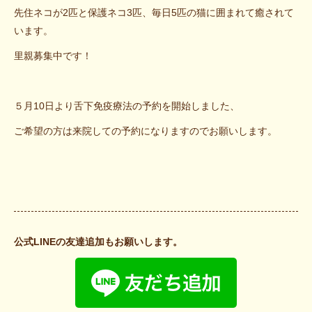
先住ネコが2匹と保護ネコ3匹、毎日5匹の猫に囲まれて癒されて
います。
里親募集中です！
５月10日より舌下免疫療法の予約を開始しました、
ご希望の方は来院しての予約になりますのでお願いします。
公式LINEの友達追加もお願いします。