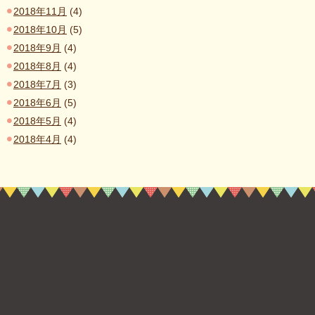
2018年11月
(4)
2018年10月
(5)
2018年9月
(4)
2018年8月
(4)
2018年7月
(3)
2018年6月
(5)
2018年5月
(4)
2018年4月
(4)