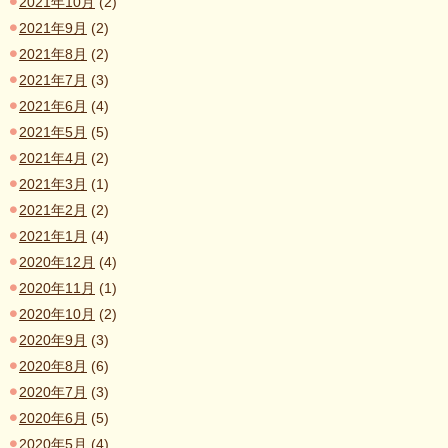
2021年10月
(2)
2021年9月
(2)
2021年8月
(2)
2021年7月
(3)
2021年6月
(4)
2021年5月
(5)
2021年4月
(2)
2021年3月
(1)
2021年2月
(2)
2021年1月
(4)
2020年12月
(4)
2020年11月
(1)
2020年10月
(2)
2020年9月
(3)
2020年8月
(6)
2020年7月
(3)
2020年6月
(5)
2020年5月
(4)