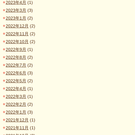
2023年4月
(1)
2023年3月
(3)
2023年1月
(2)
2022年12月
(2)
2022年11月
(2)
2022年10月
(2)
2022年9月
(1)
2022年8月
(2)
2022年7月
(2)
2022年6月
(3)
2022年5月
(2)
2022年4月
(1)
2022年3月
(1)
2022年2月
(2)
2022年1月
(3)
2021年12月
(1)
2021年11月
(1)