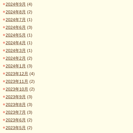
2024年9月
(4)
2024年8月
(2)
2024年7月
(1)
2024年6月
(3)
2024年5月
(1)
2024年4月
(1)
2024年3月
(1)
2024年2月
(2)
2024年1月
(3)
2023年12月
(4)
2023年11月
(2)
2023年10月
(2)
2023年9月
(3)
2023年8月
(3)
2023年7月
(3)
2023年6月
(2)
2023年5月
(2)