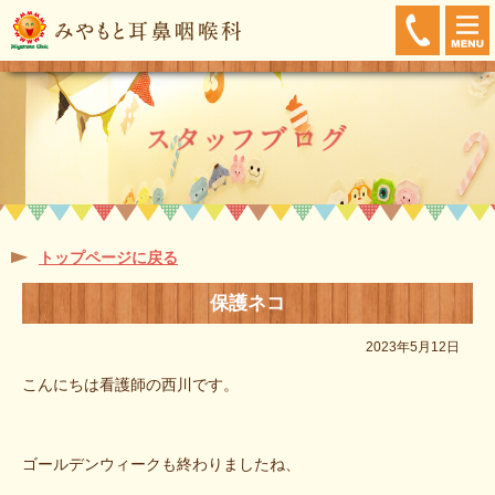
トップページに戻る
保護ネコ
2023年5月12日
こんにちは看護師の西川です。
ゴールデンウィークも終わりましたね、