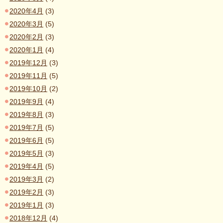
2020年4月
(3)
2020年3月
(5)
2020年2月
(3)
2020年1月
(4)
2019年12月
(3)
2019年11月
(5)
2019年10月
(2)
2019年9月
(4)
2019年8月
(3)
2019年7月
(5)
2019年6月
(5)
2019年5月
(3)
2019年4月
(5)
2019年3月
(2)
2019年2月
(3)
2019年1月
(3)
2018年12月
(4)